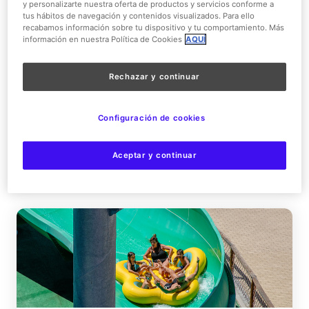
y personalizarte nuestra oferta de productos y servicios conforme a
tus hábitos de navegación y contenidos visualizados. Para ello
recabamos información sobre tu dispositivo y tu comportamiento. Más
información en nuestra Política de Cookies
AQUÍ
Rechazar y continuar
Configuración de cookies
Aceptar y continuar