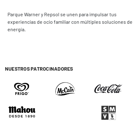
Parque Warner y Repsol se unen para impulsar tus
experiencias de ocio familiar con múltiples soluciones de
energía.
NUESTROS PATROCINADORES