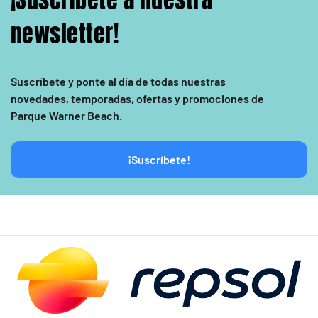
¡Suscríbete a nuestra
newsletter!
Suscríbete y ponte al día de todas nuestras
novedades, temporadas, ofertas y promociones de
Parque Warner Beach.
¡Suscríbete!