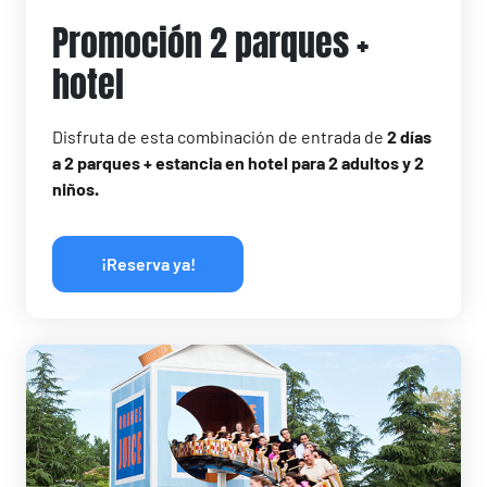
Promoción 2 parques +
hotel
Disfruta de esta combinación de entrada de
2 días
a 2 parques + estancia en hotel para 2 adultos y 2
niños.
¡Reserva ya!