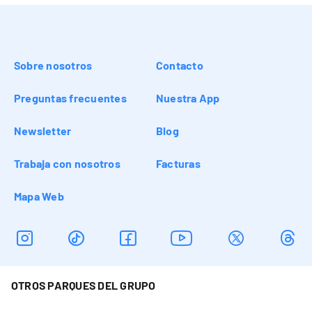
Sobre nosotros
Contacto
Preguntas frecuentes
Nuestra App
Newsletter
Blog
Trabaja con nosotros
Facturas
Mapa Web
OTROS PARQUES DEL GRUPO