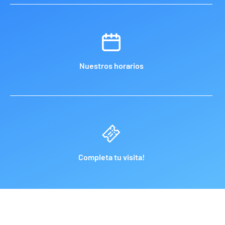
Nuestros horarios
Completa tu visita!