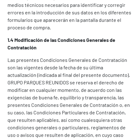
medios técnicos necesarios para identificar y corregir
errores en la introducción de sus datos en los diferentes
formularios que aparecerán en la pantalla durante el
proceso de compra.
1.4 Modificación de las Condiciones Generales de
Contratación
Las presentes Condiciones Generales de Contratación
son las vigentes desde la fecha de su última
actualización (indicada al final del presente documento).
GRUPO PARQUES REUNIDOS se reserva el derecho de
modificar en cualquier momento, de acuerdo con las
exigencias de buena fe, equilibrio y transparencia, las
presentes Condiciones Generales de Contratación o, en
su caso, las Condiciones Particulares de Contratación,
que resulten aplicables, así como cualesquiera otras
condiciones generales o particulares, reglamentos de
uso o avisos que resulten de aplicación, en cuyo caso