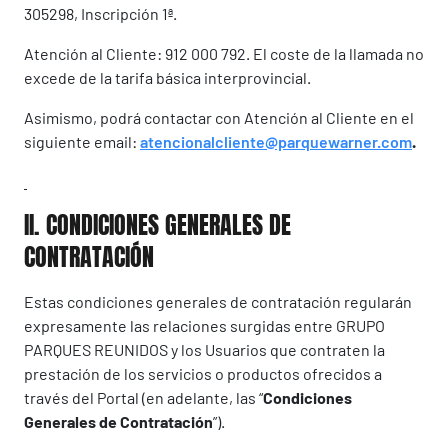
305298, Inscripción 1ª.
Atención al Cliente: 912 000 792. El coste de la llamada no
excede de la tarifa básica interprovincial.
Asimismo, podrá contactar con Atención al Cliente en el
siguiente email:
atencionalcliente@parquewarner.com
.
II. CONDICIONES GENERALES DE
CONTRATACIÓN
Estas condiciones generales de contratación regularán
expresamente las relaciones surgidas entre GRUPO
PARQUES REUNIDOS y los Usuarios que contraten la
prestación de los servicios o productos ofrecidos a
través del Portal (en adelante, las “
Condiciones
Generales de Contratación
”).