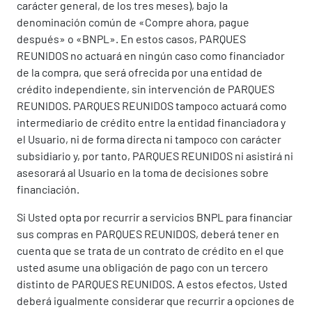
carácter general, de los tres meses), bajo la
denominación común de «Compre ahora, pague
después» o «BNPL». En estos casos, PARQUES
REUNIDOS no actuará en ningún caso como financiador
de la compra, que será ofrecida por una entidad de
crédito independiente, sin intervención de PARQUES
REUNIDOS. PARQUES REUNIDOS tampoco actuará como
intermediario de crédito entre la entidad financiadora y
el Usuario, ni de forma directa ni tampoco con carácter
subsidiario y, por tanto, PARQUES REUNIDOS ni asistirá ni
asesorará al Usuario en la toma de decisiones sobre
financiación.
Si Usted opta por recurrir a servicios BNPL para financiar
sus compras en PARQUES REUNIDOS, deberá tener en
cuenta que se trata de un contrato de crédito en el que
usted asume una obligación de pago con un tercero
distinto de PARQUES REUNIDOS. A estos efectos, Usted
deberá igualmente considerar que recurrir a opciones de