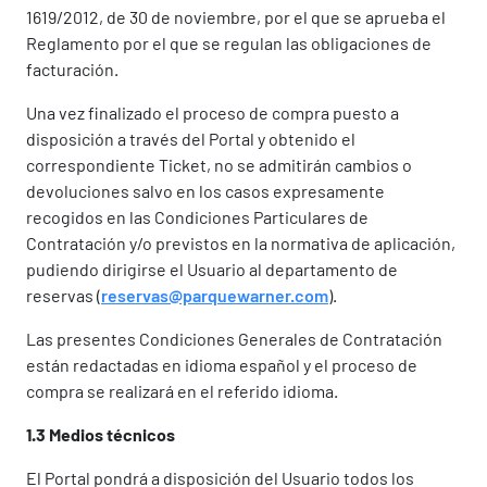
1619/2012, de 30 de noviembre, por el que se aprueba el
Reglamento por el que se regulan las obligaciones de
facturación.
Una vez finalizado el proceso de compra puesto a
disposición a través del Portal y obtenido el
correspondiente Ticket, no se admitirán cambios o
devoluciones salvo en los casos expresamente
recogidos en las Condiciones Particulares de
Contratación y/o previstos en la normativa de aplicación,
pudiendo dirigirse el Usuario al departamento de
reservas (
reservas@parquewarner.com
).
Las presentes Condiciones Generales de Contratación
están redactadas en idioma español y el proceso de
compra se realizará en el referido idioma.
1.3 Medios técnicos
El Portal pondrá a disposición del Usuario todos los