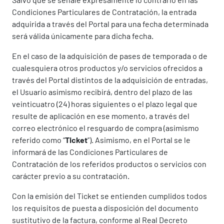
Condiciones Particulares de Contratación, la entrada
adquirida a través del Portal para una fecha determinada
será válida únicamente para dicha fecha.
En el caso de la adquisición de pases de temporada o de
cualesquiera otros productos y/o servicios ofrecidos a
través del Portal distintos de la adquisición de entradas,
el Usuario asimismo recibirá, dentro del plazo de las
veinticuatro (24) horas siguientes o el plazo legal que
resulte de aplicación en ese momento, a través del
correo electrónico el resguardo de compra (asimismo
referido como “
Ticket
”). Asimismo, en el Portal se le
informará de las Condiciones Particulares de
Contratación de los referidos productos o servicios con
carácter previo a su contratación.
Con la emisión del Ticket se entienden cumplidos todos
los requisitos de puesta a disposición del documento
sustitutivo de la factura, conforme al Real Decreto