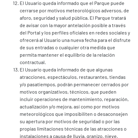
El Usuario queda informado que el Parque puede
cerrarse por motivos meteorológicos adversos, de
aforo, seguridad y salud pública. El Parque tratará
de avisar con la mayor antelación posible a través
del Portal y los perfiles oficiales en redes sociales y
ofrecerá al Usuario una nueva fecha para el disfrute
de sus entradas o cualquier otra medida que
permita mantener el equilibrio de la relación
contractual.
El Usuario queda informado de que algunas
atracciones, espectáculos, restaurantes, tiendas
y/o pasatiempos, podrán permanecer cerrados por
motivos organizativos, técnicos, que pueden
incluir operaciones de mantenimiento, reparación,
actualización y/o mejora, así como por motivos
meteorológicos que imposibiliten o desaconsejen
su apertura por motivos de seguridad o por las
propias limitaciones técnicas de las atracciones o
instalaciones a causa de lluvia, granizo, nieve,