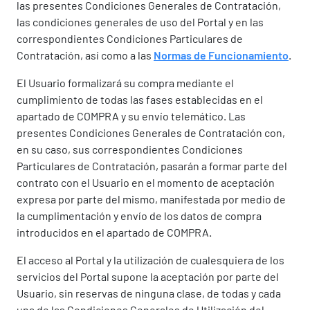
las presentes Condiciones Generales de Contratación,
las condiciones generales de uso del Portal y en las
correspondientes Condiciones Particulares de
Contratación, así como a las
Normas de Funcionamiento
.
El Usuario formalizará su compra mediante el
cumplimiento de todas las fases establecidas en el
apartado de COMPRA y su envío telemático. Las
presentes Condiciones Generales de Contratación con,
en su caso, sus correspondientes Condiciones
Particulares de Contratación, pasarán a formar parte del
contrato con el Usuario en el momento de aceptación
expresa por parte del mismo, manifestada por medio de
la cumplimentación y envío de los datos de compra
introducidos en el apartado de COMPRA.
El acceso al Portal y la utilización de cualesquiera de los
servicios del Portal supone la aceptación por parte del
Usuario, sin reservas de ninguna clase, de todas y cada
una de las Condiciones Generales de Utilización del