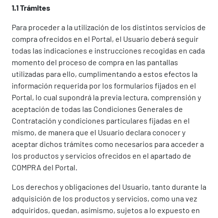
1.1 Trámites
Para proceder a la utilización de los distintos servicios de
compra ofrecidos en el Portal, el Usuario deberá seguir
todas las indicaciones e instrucciones recogidas en cada
momento del proceso de compra en las pantallas
utilizadas para ello, cumplimentando a estos efectos la
información requerida por los formularios fijados en el
Portal, lo cual supondrá la previa lectura, comprensión y
aceptación de todas las Condiciones Generales de
Contratación y condiciones particulares fijadas en el
mismo, de manera que el Usuario declara conocer y
aceptar dichos trámites como necesarios para acceder a
los productos y servicios ofrecidos en el apartado de
COMPRA del Portal.
Los derechos y obligaciones del Usuario, tanto durante la
adquisición de los productos y servicios, como una vez
adquiridos, quedan, asimismo, sujetos a lo expuesto en