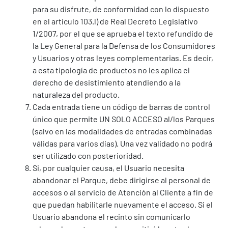
para su disfrute, de conformidad con lo dispuesto
en el artículo 103.l) de Real Decreto Legislativo
1/2007, por el que se aprueba el texto refundido de
la Ley General para la Defensa de los Consumidores
y Usuarios y otras leyes complementarias. Es decir,
a esta tipología de productos no les aplica el
derecho de desistimiento atendiendo a la
naturaleza del producto.
Cada entrada tiene un código de barras de control
único que permite UN SOLO ACCESO al/los Parques
(salvo en las modalidades de entradas combinadas
válidas para varios días). Una vez validado no podrá
ser utilizado con posterioridad.
Si, por cualquier causa, el Usuario necesita
abandonar el Parque, debe dirigirse al personal de
accesos o al servicio de Atención al Cliente a fin de
que puedan habilitarle nuevamente el acceso. Si el
Usuario abandona el recinto sin comunicarlo