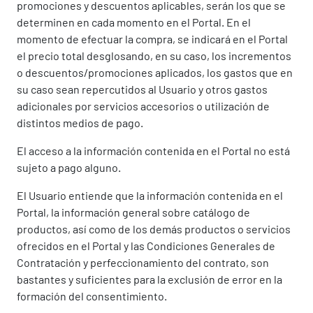
promociones y descuentos aplicables, serán los que se
determinen en cada momento en el Portal. En el
momento de efectuar la compra, se indicará en el Portal
el precio total desglosando, en su caso, los incrementos
o descuentos/promociones aplicados, los gastos que en
su caso sean repercutidos al Usuario y otros gastos
adicionales por servicios accesorios o utilización de
distintos medios de pago.
El acceso a la información contenida en el Portal no está
sujeto a pago alguno.
El Usuario entiende que la información contenida en el
Portal, la información general sobre catálogo de
productos, así como de los demás productos o servicios
ofrecidos en el Portal y las Condiciones Generales de
Contratación y perfeccionamiento del contrato, son
bastantes y suficientes para la exclusión de error en la
formación del consentimiento.