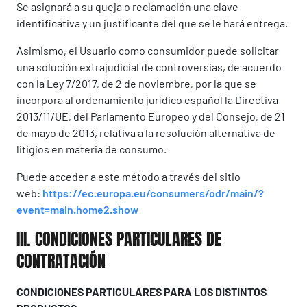
Se asignará a su queja o reclamación una clave
identificativa y un justificante del que se le hará entrega.
Asimismo, el Usuario como consumidor puede solicitar
una solución extrajudicial de controversias, de acuerdo
con la Ley 7/2017, de 2 de noviembre, por la que se
incorpora al ordenamiento jurídico español la Directiva
2013/11/UE, del Parlamento Europeo y del Consejo, de 21
de mayo de 2013, relativa a la resolución alternativa de
litigios en materia de consumo.
Puede acceder a este método a través del sitio
web:
https://ec.europa.eu/consumers/odr/main/?
event=main.home2.show
III. CONDICIONES PARTICULARES DE
CONTRATACIÓN
CONDICIONES PARTICULARES PARA LOS DISTINTOS