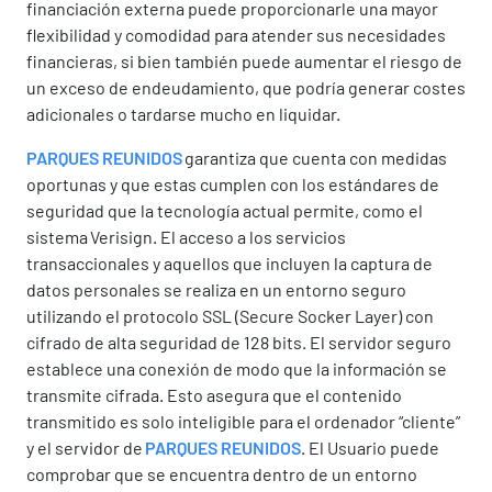
financiación externa puede proporcionarle una mayor
flexibilidad y comodidad para atender sus necesidades
financieras, si bien también puede aumentar el riesgo de
un exceso de endeudamiento, que podría generar costes
adicionales o tardarse mucho en liquidar.
PARQUES REUNIDOS
garantiza que cuenta con medidas
oportunas y que estas cumplen con los estándares de
seguridad que la tecnología actual permite, como el
sistema Verisign. El acceso a los servicios
transaccionales y aquellos que incluyen la captura de
datos personales se realiza en un entorno seguro
utilizando el protocolo SSL (Secure Socker Layer) con
cifrado de alta seguridad de 128 bits. El servidor seguro
establece una conexión de modo que la información se
transmite cifrada. Esto asegura que el contenido
transmitido es solo inteligible para el ordenador “cliente”
y el servidor de
PARQUES REUNIDOS
. El Usuario puede
comprobar que se encuentra dentro de un entorno