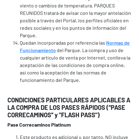
viento o cambios de temperatura. PARQUES
REUNIDOS tratará de avisar con la mayor antelación
posible a través del Portal, los perfiles oficiales en
redes sociales y en los puntos de información del
Parque.
Quedan incorporadas por referencia las
Normas de
Funcionamiento
del Parque. La compra y uso de
cualquier artículo de venta por Internet, conlleva la
aceptación de las condiciones de compra online,
así como la aceptación de las normas de
funcionamiento del Parque.
CONDICIONES PARTICULARES APLICABLES A
LA COMPRA DE LOS PASES RÁPIDOS (“PASE
CORRECAMINOS” y "FLASH PASS")
Pase Correcaminos Platinum
Este producto es adicional y, por tanto, NO incluye