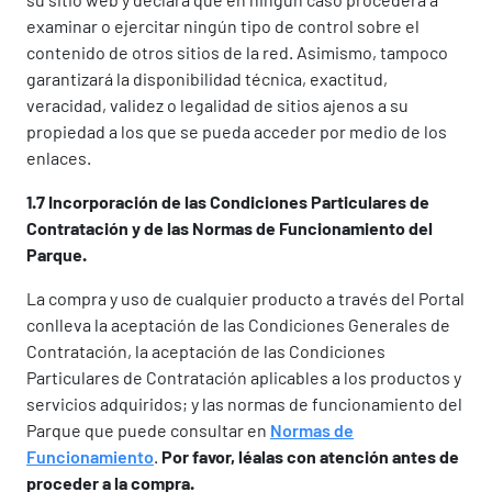
examinar o ejercitar ningún tipo de control sobre el
contenido de otros sitios de la red. Asimismo, tampoco
garantizará la disponibilidad técnica, exactitud,
veracidad, validez o legalidad de sitios ajenos a su
propiedad a los que se pueda acceder por medio de los
enlaces.
1.7 Incorporación de las Condiciones Particulares de
Contratación y de las Normas de Funcionamiento del
Parque.
La compra y uso de cualquier producto a través del Portal
conlleva la aceptación de las Condiciones Generales de
Contratación, la aceptación de las Condiciones
Particulares de Contratación aplicables a los productos y
servicios adquiridos; y las normas de funcionamiento del
Parque que puede consultar en
Normas de
Funcionamiento
.
Por favor, léalas con atención antes de
proceder a la compra.