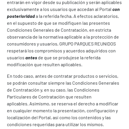
entrarán en vigor desde su publicación y serán aplicables
exclusivamente a los usuarios que accedan al Portal
con
posterioridad
a la referida fecha. A efectos aclaratorios,
en el supuesto de que se modifiquen las presentes
Condiciones Generales de Contratación, en estricta
observancia de la normativa aplicable a la protección de
consumidores y usuarios, GRUPO PARQUES REUNIDOS
respetará los compromisos y acuerdos adquiridos con
usuarios
antes
de que se produjese la referida
modificación que resulten aplicables.
En todo caso, antes de contratar productos o servicios,
se podrán consultar siempre las Condiciones Generales
de Contratación y, en su caso, las Condiciones
Particulares de Contratación que resulten
aplicables. Asimismo, se reserva el derecho a modificar
en cualquier momento la presentación, configuración y
localización del Portal, así como los contenidos y las
condiciones requeridas para utilizar los mismos.