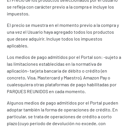
se refleja con carácter previo a la compra e incluye los
impuestos.
El precio se muestra en el momento previo a la compra y
una vez el Usuario haya agregado todos los productos
que desee adquirir. Incluye todos los impuestos
aplicables.
Los medios de pago admitidos por el Portal son: -sujeto a
las limitaciones establecidas en la normativa de
aplicación- tarjeta bancaria de débito o crédito (en
concreto, Visa, Mastercard y Maestro), Amazon Pay o
cualesquiera otras plataformas de pago habilitadas por
PARQUES REUNIDOS en cada momento.
Algunos medios de pago admitidos por el Portal pueden
adoptar también la forma de operaciones de crédito. En
particular, se trata de operaciones de crédito a corto
plazo (cuyo período de devolución no excede, con