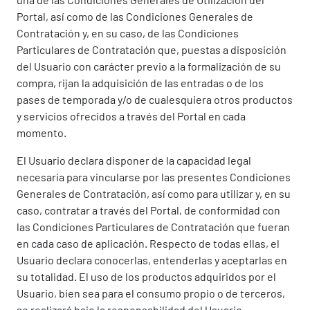
Portal, así como de las Condiciones Generales de
Contratación y, en su caso, de las Condiciones
Particulares de Contratación que, puestas a disposición
del Usuario con carácter previo a la formalización de su
compra, rijan la adquisición de las entradas o de los
pases de temporada y/o de cualesquiera otros productos
y servicios ofrecidos a través del Portal en cada
momento.
El Usuario declara disponer de la capacidad legal
necesaria para vincularse por las presentes Condiciones
Generales de Contratación, así como para utilizar y, en su
caso, contratar a través del Portal, de conformidad con
las Condiciones Particulares de Contratación que fueran
en cada caso de aplicación. Respecto de todas ellas, el
Usuario declara conocerlas, entenderlas y aceptarlas en
su totalidad. El uso de los productos adquiridos por el
Usuario, bien sea para el consumo propio o de terceros,
se realizará bajo la responsabilidad del Usuario.