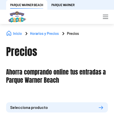
PARQUE WARNER BEACH
PARQUE WARNER
Inicio
Horarios y Precios
Precios
Precios
Ahorra comprando online tus entradas a
Parque Warner Beach
Selecciona producto