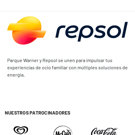
Parque Warner y Repsol se unen para impulsar tus
experiencias de ocio familiar con múltiples soluciones de
energía.
NUESTROS PATROCINADORES