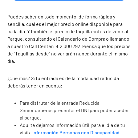
Puedes saber en todo momento, de forma rápida y
sencilla, cual es el mejor precio online disponible para
cada día. Y también el precio de taquilla antes de venir al
Parque, consultando el Calendario de Compra o llamando
a nuestro Call Center: 912 000 792. Piensa que los precios
de "Taquillas desde" no variarán nunca durante el mismo
día.
¿Qué más? Si tu entrada es de la modalidad reducida
deberás tener en cuenta:
Para disfrutar de la entrada Reducida
Senior deberás presentar el DNI para poder aceder
al parque.
Aquí te dejamos información útil para el día de tu
visita
Información Personas con Discapacidad
.