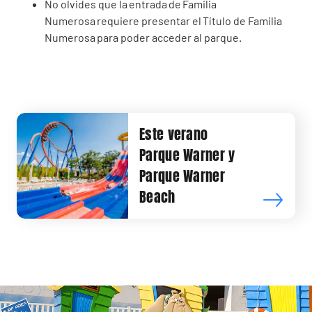
No olvides que la entrada de Familia
Numerosa requiere presentar el Título de Familia
Numerosa para poder acceder al parque.
Este verano
Parque Warner y
Parque Warner
Beach