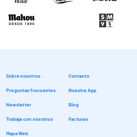
Sobre nosotros
Contacto
Preguntas frecuentes
Nuestra App
Newsletter
Blog
Trabaja con nosotros
Facturas
Mapa Web