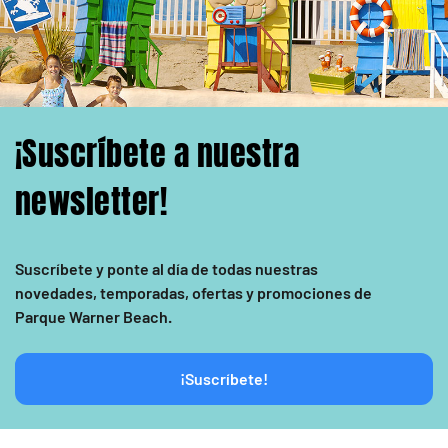
¡Suscríbete a nuestra
newsletter!
Suscríbete y ponte al día de todas nuestras
novedades, temporadas, ofertas y promociones de
Parque Warner Beach.
¡Suscríbete!