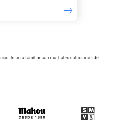
ias de ocio familiar con múltiples soluciones de