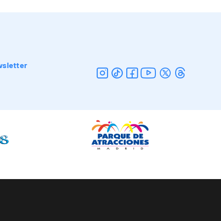
sletter