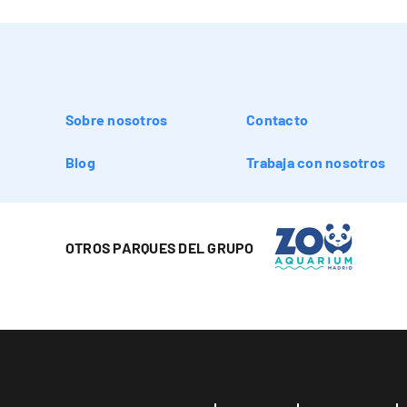
Sobre nosotros
Contacto
Blog
Trabaja con nosotros
OTROS PARQUES DEL GRUPO